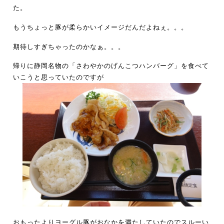
た。
もうちょっと豚が柔らかいイメージだんだよねぇ。。。
期待しすぎちゃったのかなぁ。。。
帰りに静岡名物の「さわやかのげんこつハンバーグ」を食べて
いこうと思っていたのですが
おもったよりヨーグル豚がおなかを満たしていたのでスルーい