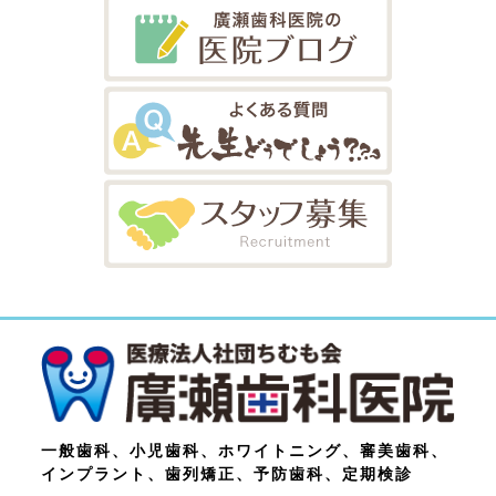
一般歯科、小児歯科、ホワイトニング、審美歯科、
インプラント、歯列矯正、予防歯科、定期検診