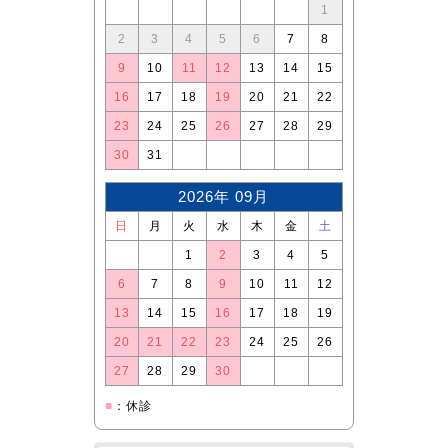
1
2
3
4
5
6
7
8
9
10
11
12
13
14
15
16
17
18
19
20
21
22
23
24
25
26
27
28
29
30
31
2026年 09月
日
月
火
水
木
金
土
1
2
3
4
5
6
7
8
9
10
11
12
13
14
15
16
17
18
19
20
21
22
23
24
25
26
27
28
29
30
■
：休診