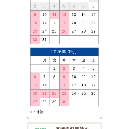
2
3
4
5
6
7
8
9
10
11
12
13
14
15
16
17
18
19
20
21
22
23
24
25
26
27
28
29
30
31
2026年 09月
日
月
火
水
木
金
土
1
2
3
4
5
6
7
8
9
10
11
12
13
14
15
16
17
18
19
20
21
22
23
24
25
26
27
28
29
30
■
：休診