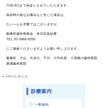
7/26-8/2まで休診とさせていただきます。
休診時の急なお痛みなど生じた場合は、
たいへんお手数ではございますが
板橋区歯科医師会 休日応急診療
TEL.03-3966-9393
にご連絡くださいますようお願い申し上げます。
板橋区 大山、大谷口、千川、小竹向原、小茂根の歯科医院
廣瀬歯科医院
«
GWのお知らせ
一般歯科