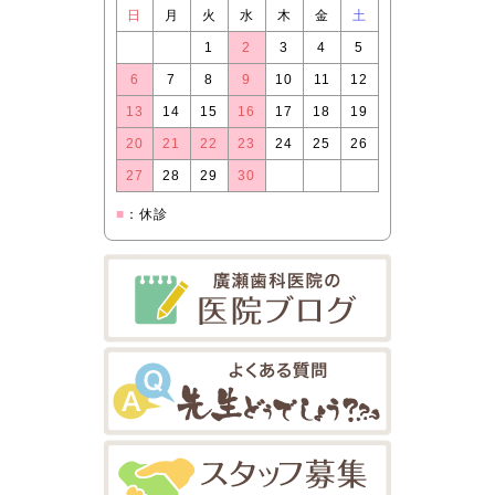
日
月
火
水
木
金
土
1
2
3
4
5
6
7
8
9
10
11
12
13
14
15
16
17
18
19
20
21
22
23
24
25
26
27
28
29
30
■
：休診