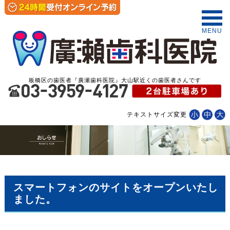
MENU
板橋区の歯医者『廣瀬歯科医院』大山駅近くの歯医者さんです
テキストサイズ変更
スマートフォンのサイトをオープンいたし
ました。