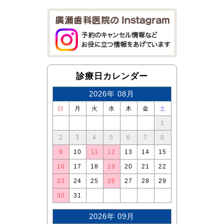
診療日カレンダー
2026年 08月
日
月
火
水
木
金
土
1
2
3
4
5
6
7
8
9
10
11
12
13
14
15
16
17
18
19
20
21
22
23
24
25
26
27
28
29
30
31
2026年 09月