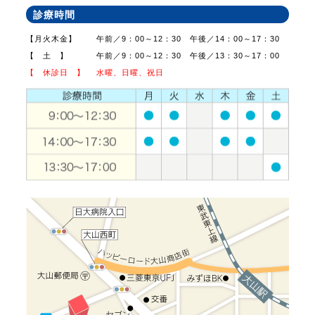
診療時間
【月火木金】
午前／9：00～12：30 午後／14：00～17：30
【 土 】
午前／9：00～12：30 午後／13：30～17：00
【 休診日 】
水曜、日曜、祝日