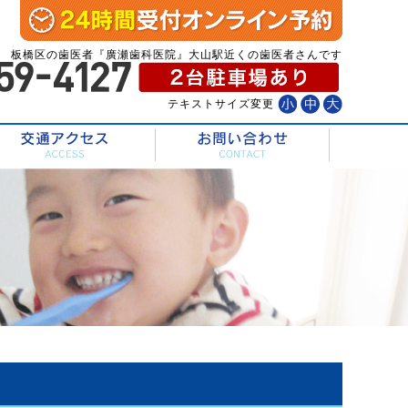
板橋区の歯医者『廣瀬歯科医院』大山駅近くの歯医者さんです
テキストサイズ変更
診療内容
交通アクセス