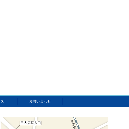
セス
お問い合わせ