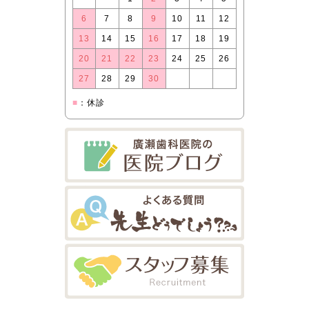
6
7
8
9
10
11
12
13
14
15
16
17
18
19
20
21
22
23
24
25
26
27
28
29
30
■
：休診