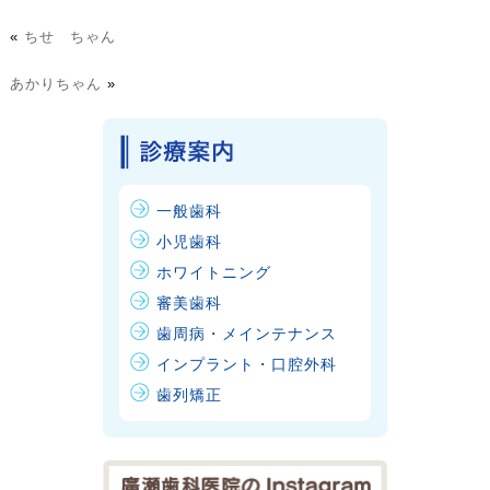
«
ちせ ちゃん
あかりちゃん
»
一般歯科
小児歯科
ホワイトニング
審美歯科
歯周病・メインテナンス
インプラント・口腔外科
歯列矯正