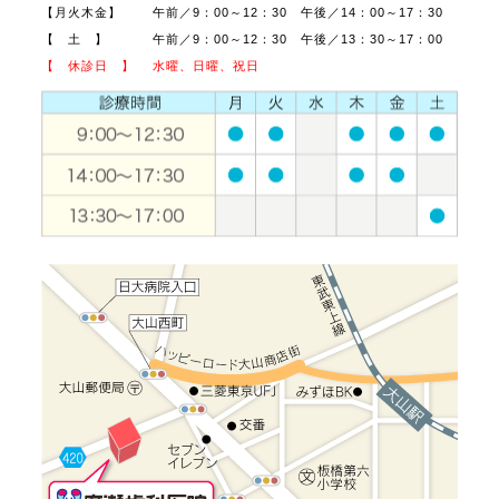
【月火木金】
午前／9：00～12：30 午後／14：00～17：30
【 土 】
午前／9：00～12：30 午後／13：30～17：00
【 休診日 】
水曜、日曜、祝日