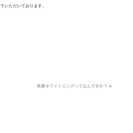
せていただいております。
医療ホワイトニングってなんですか？
»