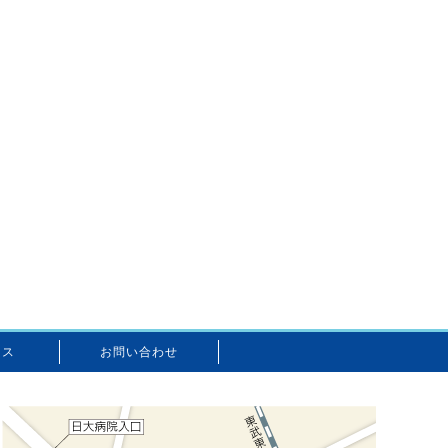
セス
お問い合わせ