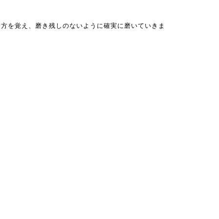
き方を覚え、磨き残しのないように確実に磨いていきま