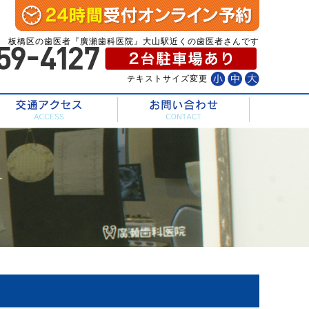
板橋区の歯医者『廣瀬歯科医院』大山駅近くの歯医者さんです
テキストサイズ変更
診療内容
交通アクセス