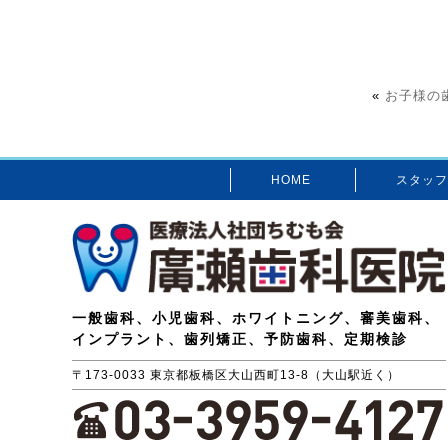
«
お子様の
HOME
スタッフ
一般歯科、小児歯科、ホワイトニング、審美歯科、
インプラント、歯列矯正、予防歯科、定期検診
〒173-0033 東京都板橋区大山西町13-8（大山駅近く）