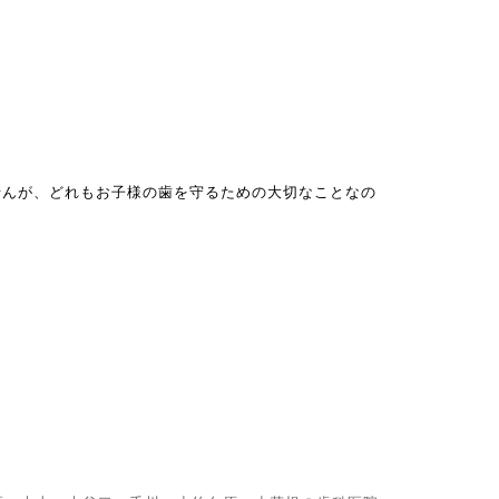
う
せんが、どれもお子様の歯を守るための大切なことなの