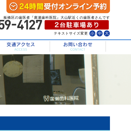
板橋区の歯医者『廣瀬歯科医院』大山駅近くの歯医者さんです
テキストサイズ変更
診療内容
交通アクセス