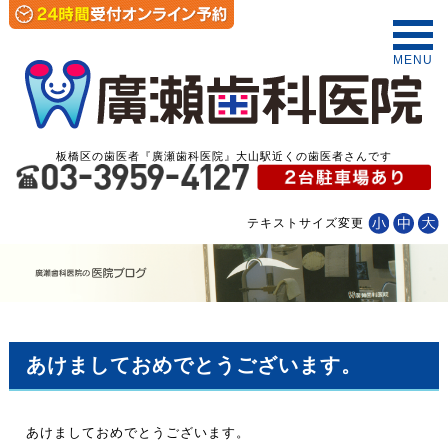
MENU
板橋区の歯医者『廣瀬歯科医院』大山駅近くの歯医者さんです
テキストサイズ変更
あけましておめでとうございます。
あけましておめでとうございます。