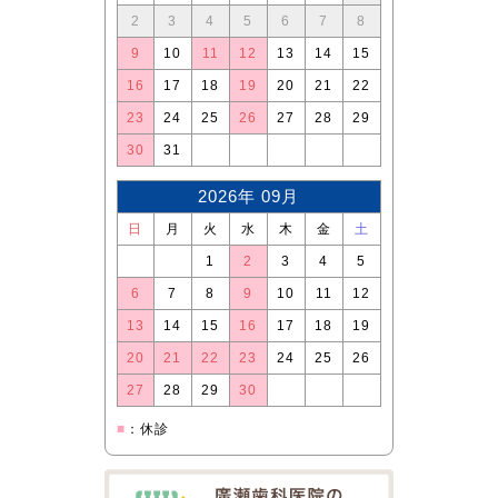
2
3
4
5
6
7
8
9
10
11
12
13
14
15
16
17
18
19
20
21
22
23
24
25
26
27
28
29
30
31
2026年 09月
日
月
火
水
木
金
土
1
2
3
4
5
6
7
8
9
10
11
12
13
14
15
16
17
18
19
20
21
22
23
24
25
26
27
28
29
30
■
：休診