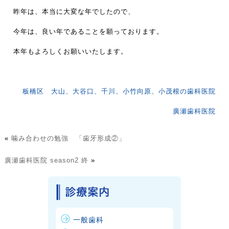
昨年は、本当に大変な年でしたので、
今年は、良い年であることを願っております。
本年もよろしくお願いいたします。
板橋区 大山、大谷口、千川、小竹向原、小茂根の歯科医院
廣瀬歯科医院
«
噛み合わせの勉強 「歯牙形成②」
廣瀬歯科医院 season2 終
»
一般歯科