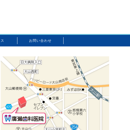
セス
お問い合わせ