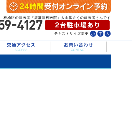
板橋区の歯医者『廣瀬歯科医院』大山駅近くの歯医者さんです
テキストサイズ変更
診療内容
交通アクセス