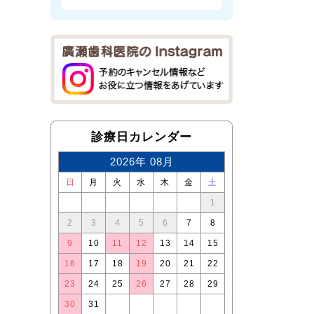
診療日カレンダー
2026年 08月
日
月
火
水
木
金
土
1
2
3
4
5
6
7
8
9
10
11
12
13
14
15
16
17
18
19
20
21
22
23
24
25
26
27
28
29
30
31