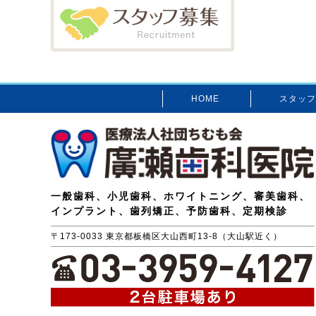
HOME
スタッフ
一般歯科、小児歯科、ホワイトニング、審美歯科、
インプラント、歯列矯正、予防歯科、定期検診
〒173-0033 東京都板橋区大山西町13-8（大山駅近く）