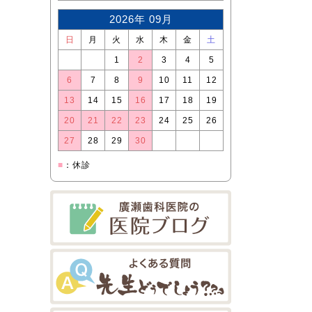
2026年 09月
日
月
火
水
木
金
土
1
2
3
4
5
6
7
8
9
10
11
12
13
14
15
16
17
18
19
20
21
22
23
24
25
26
27
28
29
30
■
：休診